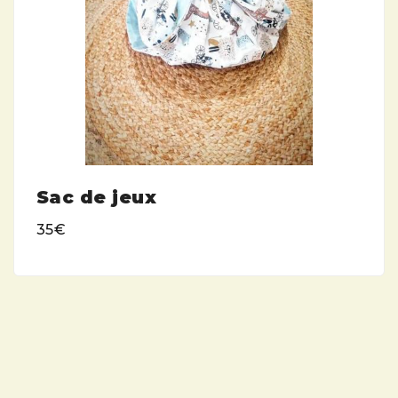
Sac de jeux
35€