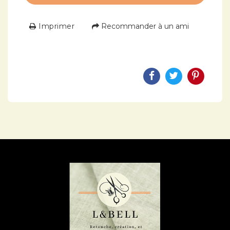
Imprimer
Recommander à un ami