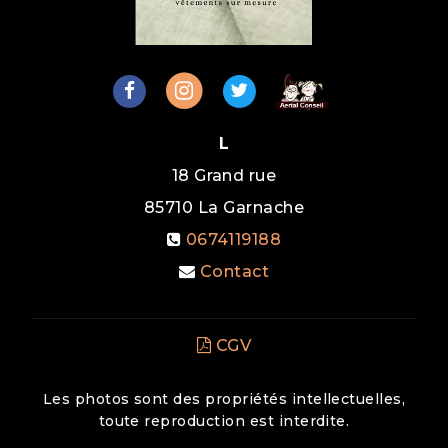
L
18 Grand rue
85710
La Garnache
0674119188
Contact
CGV
Les photos sont des propriétés intellectuelles,
toute reproduction est interdite.