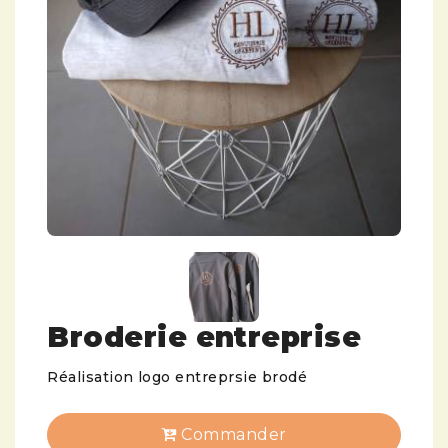
Broderie entreprise
Réalisation logo entreprsie brodé
Commander