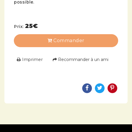
possible.
25€
Prix:
Commander
Imprimer
Recommander à un ami