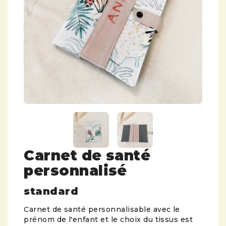
Carnet de santé
personnalisé
standard
Carnet de santé personnalisable avec le
prénom de l'enfant et le choix du tissus est